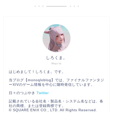
しろくま。
Miqo'te
はじめまして！しろくま。です。
当ブログ【monoqloblog】では、ファイナルファンタジ
ーXIVのゲーム情報を中心に随時発信しています。
日々のつぶやき
Twitter
記載されている会社名・製品名・システム名などは、各
社の商標、または登録商標です。
© SQUARE ENIX CO., LTD. All Rights Reserved.