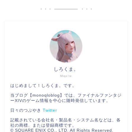
しろくま。
Miqo'te
はじめまして！しろくま。です。
当ブログ【monoqloblog】では、ファイナルファンタジ
ーXIVのゲーム情報を中心に随時発信しています。
日々のつぶやき
Twitter
記載されている会社名・製品名・システム名などは、各
社の商標、または登録商標です。
© SQUARE ENIX CO., LTD. All Rights Reserved.