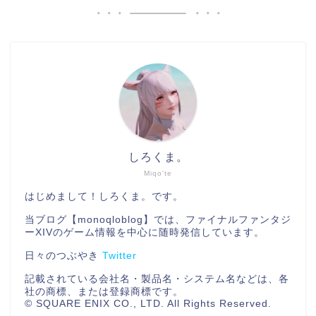
しろくま。
Miqo'te
はじめまして！しろくま。です。
当ブログ【monoqloblog】では、ファイナルファンタジ
ーXIVのゲーム情報を中心に随時発信しています。
日々のつぶやき
Twitter
記載されている会社名・製品名・システム名などは、各
社の商標、または登録商標です。
© SQUARE ENIX CO., LTD. All Rights Reserved.